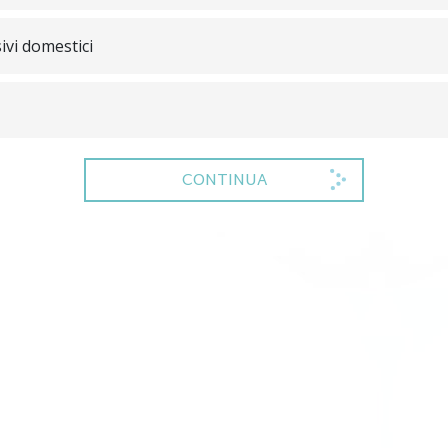
ivi domestici
CONTINUA