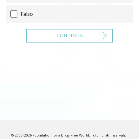
Falso
CONTINUA
© 2006–2026 Foundation for a Drug-Free World. Tutti i diritti riservati.