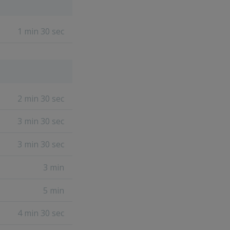
1 min 30 sec
2 min 30 sec
3 min 30 sec
3 min 30 sec
3 min
5 min
4 min 30 sec