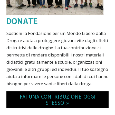
DONATE
Sostieni la Fondazione per un Mondo Libero dalla
Droga e aiuta a proteggere giovani vite dagli effetti
distruttivi delle droghe. La tua contribuzione ci
permette di rendere disponibili i nostri materiali
didattici gratuitamente a scuole, organizzazioni
giovanili e altri gruppi ed individui. Il tuo sostegno
aiuta a informare le persone con i dati di cui hanno
bisogno per vivere sani e liberi dalla droga.
FAI UNA CONTRIBUZIONE OGGI
STESSO »