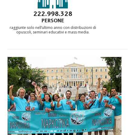
222.998.328
PERSONE
raggiunte solo nell’ultimo anno con distribuzioni di
opuscoli, seminari educativi e mass media.