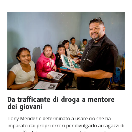
Da trafficante di droga a mentore
dei giovani
Tony Mendez è determinato a usare ciò che ha
imparato dai propri errori per divulgarlo ai ragazzi di