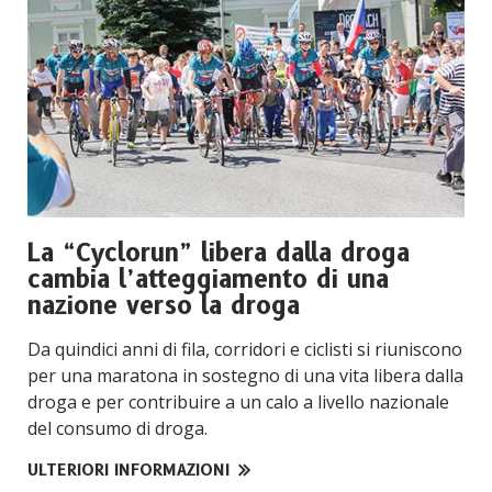
La “Cyclorun” libera dalla droga
cambia l’atteggiamento di una
nazione verso la droga
Da quindici anni di fila, corridori e ciclisti si riuniscono
per una maratona in sostegno di una vita libera dalla
droga e per contribuire a un calo a livello nazionale
del consumo di droga.
ULTERIORI INFORMAZIONI