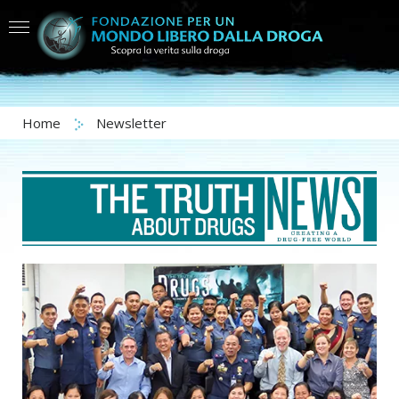
Home
Newsletter