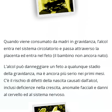
Quando viene consumato da madri in gravidanza, l’alcol
entra nel sistema circolatorio e passa attraverso la
placenta ed entra nel feto (il bambino non ancora nato).
L’alcol può danneggiare un feto a qualunque stadio
della gravidanza, ma è ancora più serio nei primi mesi.
C’è il rischio di difetti della nascita causati dall’alcol,
inclusi deficienze nella crescita, anomalie facciali e danni
al cervello ed al sistema nervoso.