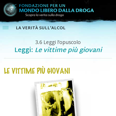
LA VERITÀ SULL’ALCOL
3.6
Leggi l’opuscolo
Leggi:
Le vittime più giovani
LE VITTIME PIÙ GIOVANI