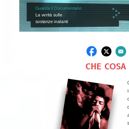
Guarda il Documentario
La verità sulle
sostanze inalanti
CHE COSA