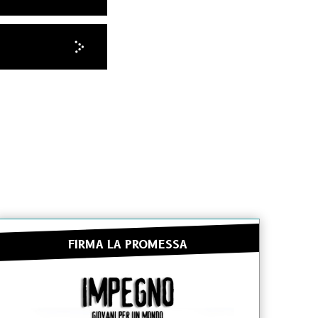
FIRMA LA PROMESSA