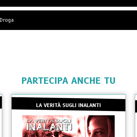
 Droga
PARTECIPA ANCHE TU
LA VERITÀ SUGLI INALANTI