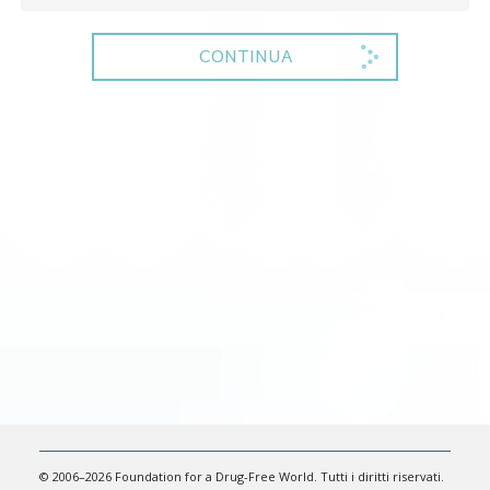
CONTINUA
© 2006–2026 Foundation for a Drug-Free World. Tutti i diritti riservati.