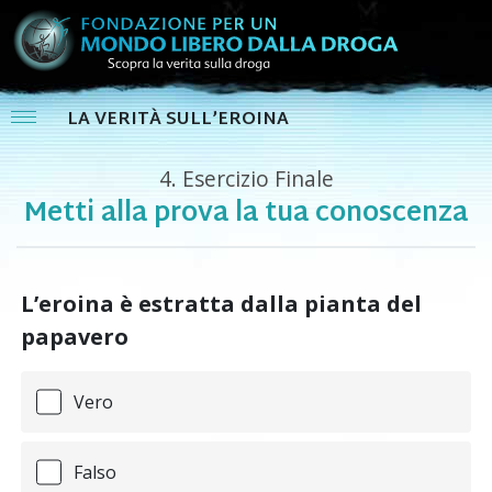
LA VERITÀ SULL’EROINA
4.
Esercizio Finale
Metti alla prova la tua conoscenza
L’eroina è estratta dalla pianta del
papavero
Vero
Falso