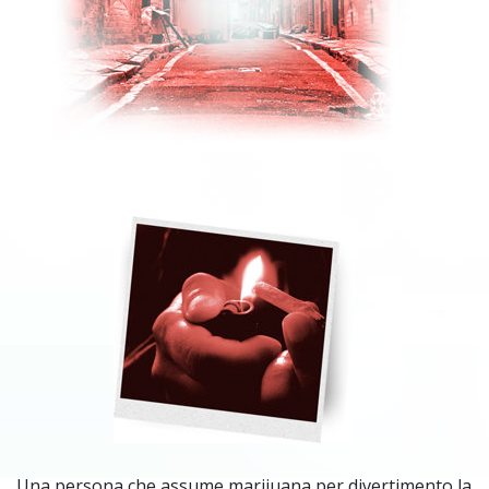
Una persona che assume marijuana per divertimento la