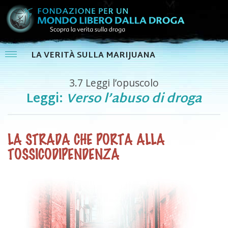
LA VERITÀ SULLA MARIJUANA
3.7
Leggi l’opuscolo
Leggi:
Verso l’abuso di droga
LA STRADA CHE PORTA ALLA
TOSSICODIPENDENZA