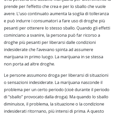
prende per l’effetto che crea e per lo sballo che vuole
avere. L’uso continuato aumenta la soglia di tolleranza
e può indurre i consumatori a fare uso di droghe più
pesanti per ottenere lo stesso sballo. Quando gli effetti
cominciano a svanire, la persona può far ricorso a
droghe più pesanti per liberarsi dalle condizioni
indesiderate che l’avevano spinta ad assumere
marijuana in primo luogo. La marijuana in se stessa
non porta ad altre droghe.
Le persone assumono droga per liberarsi di situazioni
o sensazioni indesiderate. La marijuana nasconde il
problema per un certo periodo (cioè durante il periodo
di “sballo” provocato dalla droga). Ma quando lo sballo
diminuisce, il problema, la situazione o la condizione
indesiderati ritornano, più intensi di prima. A questo