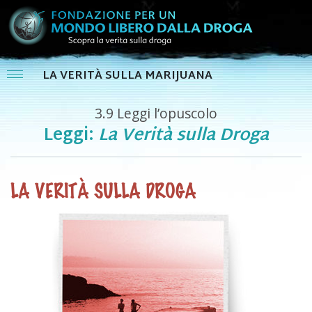
LA VERITÀ SULLA MARIJUANA
3.9
Leggi l’opuscolo
Leggi:
La Verità sulla Droga
LA VERITÀ SULLA DROGA