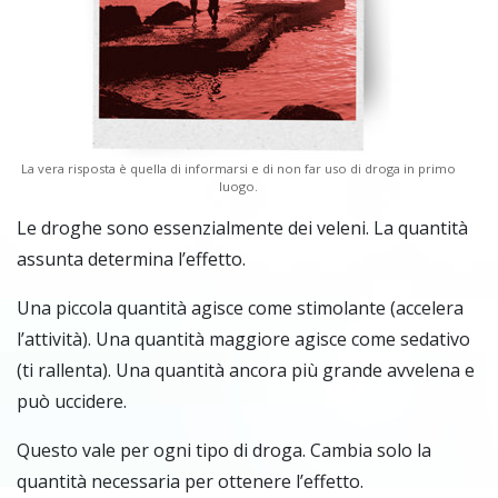
La vera risposta è quella di informarsi e di non far uso di droga in primo
luogo.
Le droghe sono essenzialmente dei veleni. La quantità
assunta determina l’effetto.
Una piccola quantità agisce come stimolante (accelera
l’attività). Una quantità maggiore agisce come sedativo
(ti rallenta). Una quantità ancora più grande avvelena e
può uccidere.
Questo vale per ogni tipo di droga. Cambia solo la
quantità necessaria per ottenere l’effetto.