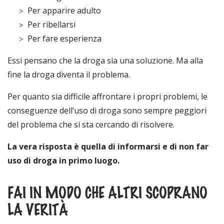
Per apparire adulto
Per ribellarsi
Per fare esperienza
Essi pensano che la droga sia una soluzione. Ma alla
fine la droga diventa il problema.
Per quanto sia difficile affrontare i propri problemi, le
conseguenze dell’uso di droga sono sempre peggiori
del problema che si sta cercando di risolvere.
La vera risposta è quella di informarsi e di non far
uso di droga in primo luogo.
FAI IN MODO CHE ALTRI SCOPRANO
LA VERITÀ