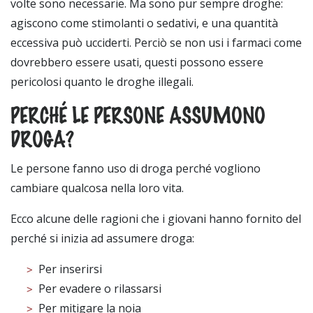
volte sono necessarie. Ma sono pur sempre droghe:
agiscono come stimolanti o sedativi, e una quantità
eccessiva può ucciderti. Perciò se non usi i farmaci come
dovrebbero essere usati, questi possono essere
pericolosi quanto le droghe illegali.
PERCHÉ LE PERSONE ASSUMONO
DROGA?
Le persone fanno uso di droga perché vogliono
cambiare qualcosa nella loro vita.
Ecco alcune delle ragioni che i giovani hanno fornito del
perché si inizia ad assumere droga:
Per inserirsi
Per evadere o rilassarsi
Per mitigare la noia