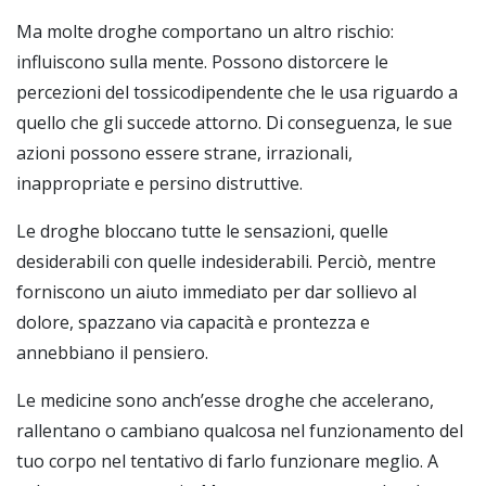
Ma molte droghe comportano un altro rischio:
influiscono sulla mente. Possono distorcere le
percezioni del tossicodipendente che le usa riguardo a
quello che gli succede attorno. Di conseguenza, le sue
azioni possono essere strane, irrazionali,
inappropriate e persino distruttive.
Le droghe bloccano tutte le sensazioni, quelle
desiderabili con quelle indesiderabili. Perciò, mentre
forniscono un aiuto immediato per dar sollievo al
dolore, spazzano via capacità e prontezza e
annebbiano il pensiero.
Le medicine sono anch’esse droghe che accelerano,
rallentano o cambiano qualcosa nel funzionamento del
tuo corpo nel tentativo di farlo funzionare meglio. A