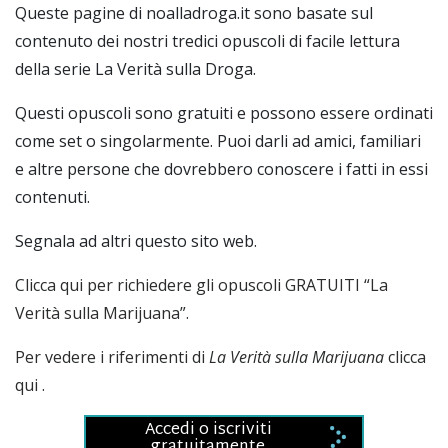
Queste pagine di noalladroga.it sono basate sul
contenuto dei nostri tredici opuscoli di facile lettura
della serie La Verità sulla Droga.
Questi opuscoli sono gratuiti e possono essere ordinati
come set o singolarmente. Puoi darli ad amici, familiari
e altre persone che dovrebbero conoscere i fatti in essi
contenuti.
Segnala ad altri questo sito web.
Clicca qui per richiedere gli opuscoli GRATUITI “La
Verità sulla Marijuana”.
Per vedere i riferimenti di
La Verità sulla Marijuana
clicca
qui
.
Accedi o iscriviti
gratuitamente