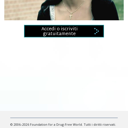
Video
Accedi o iscriviti
gratuitamente
© 2006–2026 Foundation for a Drug-Free World. Tutti i diritti riservati.