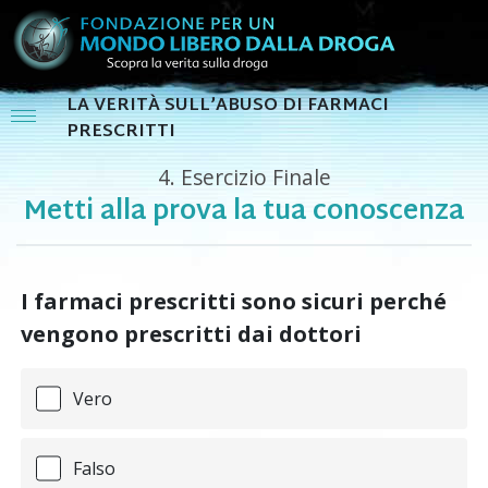
LA VERITÀ SULL’ABUSO DI FARMACI
PRESCRITTI
4.
Esercizio Finale
Metti alla prova la tua conoscenza
I farmaci prescritti sono sicuri perché
vengono prescritti dai dottori
Vero
Falso