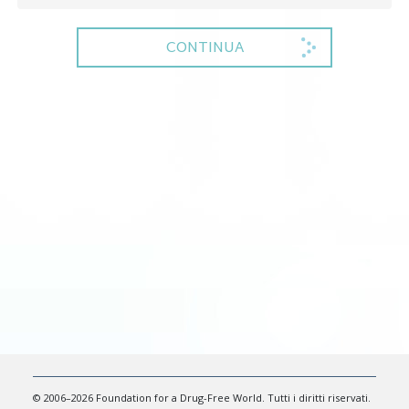
CONTINUA
© 2006–2026 Foundation for a Drug-Free World. Tutti i diritti riservati.