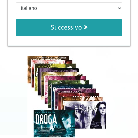
Successivo