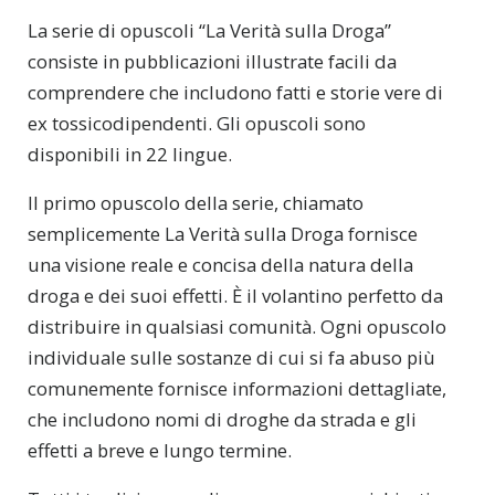
La serie di opuscoli
“La Verità sulla Droga”
consiste in pubblicazioni illustrate facili da
comprendere che includono fatti e storie vere di
ex tossicodipendenti. Gli opuscoli sono
disponibili in 22 lingue.
Il primo opuscolo della serie, chiamato
semplicemente
La Verità sulla Droga
fornisce
una visione reale e concisa della natura della
droga e dei suoi effetti. È il volantino perfetto da
distribuire in qualsiasi comunità. Ogni opuscolo
individuale sulle sostanze di cui si fa abuso più
comunemente fornisce informazioni dettagliate,
che includono nomi di droghe da strada e gli
effetti a breve e lungo termine.