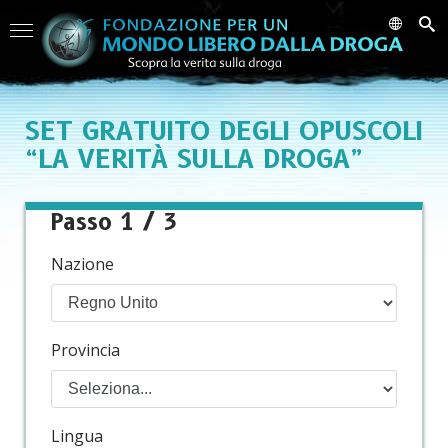
SET
GRATUITO
DEGLI OPUSCOLI
“LA VERITÀ SULLA DROGA”
Passo 1 / 3
Nazione
Provincia
Lingua