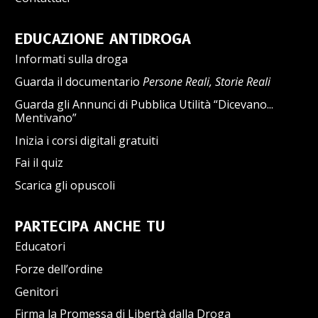
EDUCAZIONE ANTIDROGA
Informati sulla droga
Guarda il documentario
Persone Reali, Storie Reali
Guarda gli Annunci di Pubblica Utilità “Dicevano...
Mentivano”
Inizia i corsi digitali gratuiti
Fai il quiz
Scarica gli opuscoli
PARTECIPA ANCHE TU
Educatori
Forze dell’ordine
Genitori
Firma la Promessa di Libertà dalla Droga