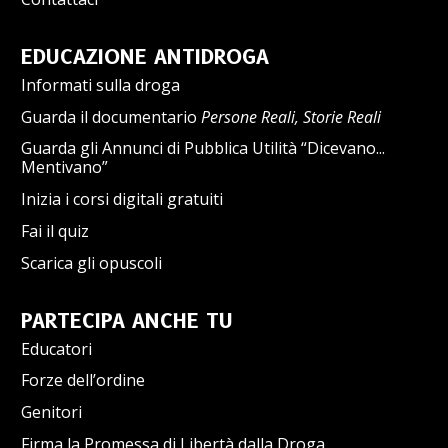
EDUCAZIONE ANTIDROGA
Informati sulla droga
Guarda il documentario
Persone Reali, Storie Reali
Guarda gli Annunci di Pubblica Utilità “Dicevano...
Mentivano”
Inizia i corsi digitali gratuiti
Fai il quiz
Scarica gli opuscoli
PARTECIPA ANCHE TU
Educatori
Forze dell’ordine
Genitori
Firma la Promessa di Libertà dalla Droga