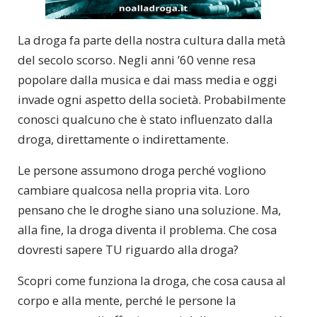
La droga fa parte della nostra cultura dalla metà
del secolo scorso. Negli anni ’60 venne resa
popolare dalla musica e dai mass media e oggi
invade ogni aspetto della società. Probabilmente
conosci qualcuno che è stato influenzato dalla
droga, direttamente o indirettamente.
Le persone assumono droga perché vogliono
cambiare qualcosa nella propria vita. Loro
pensano che le droghe siano una soluzione. Ma,
alla fine, la droga diventa il problema. Che cosa
dovresti sapere TU riguardo alla droga?
Scopri come funziona la droga, che cosa causa al
corpo e alla mente, perché le persone la