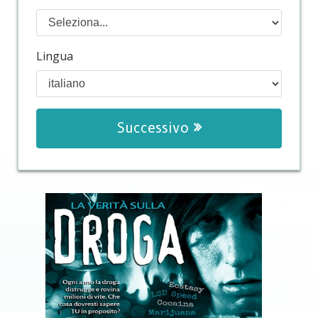
Lingua
Successivo