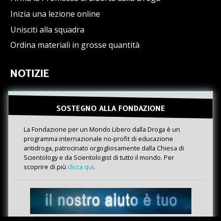
Inizia una lezione online
Unisciti alla squadra
Ordina materiali in grosse quantità
NOTIZIE
SOSTEGNO ALLA FONDAZIONE
La Fondazione per un Mondo Libero dalla Droga è un
programma internazionale no-profit di educazione
antidroga, patrocinato orgogliosamente dalla Chiesa di
Scientology e da Scientologist di tutto il mondo. Per
scoprire di più
clicca qui
.