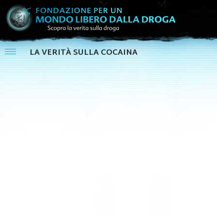
LA VERITÀ SULLA COCAINA