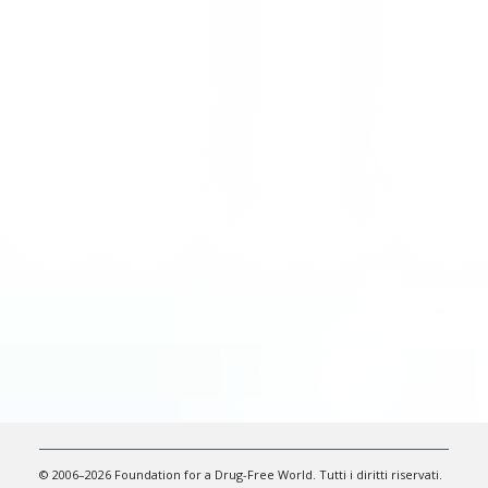
© 2006–2026 Foundation for a Drug-Free World. Tutti i diritti riservati.