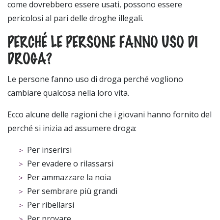
come dovrebbero essere usati, possono essere
pericolosi al pari delle droghe illegali.
PERCHÉ LE PERSONE FANNO USO DI
DROGA?
Le persone fanno uso di droga perché vogliono
cambiare qualcosa nella loro vita.
Ecco alcune delle ragioni che i giovani hanno fornito del
perché si inizia ad assumere droga:
Per inserirsi
Per evadere o rilassarsi
Per ammazzare la noia
Per sembrare più grandi
Per ribellarsi
Per provare