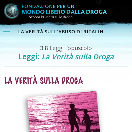
LA VERITÀ SULL’ABUSO DI RITALIN
3.8
Leggi l’opuscolo
Leggi:
La Verità sulla Droga
LA VERITÀ SULLA DROGA