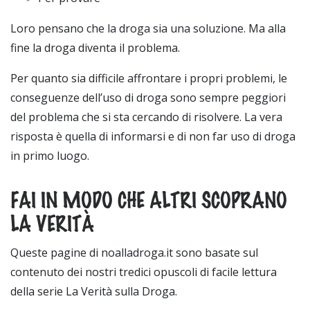
Loro pensano che la droga sia una soluzione. Ma alla
fine la droga diventa il problema.
Per quanto sia difficile affrontare i propri problemi, le
conseguenze dell’uso di droga sono sempre peggiori
del problema che si sta cercando di risolvere. La vera
risposta è quella di informarsi e di non far uso di droga
in primo luogo.
FAI IN MODO CHE ALTRI SCOPRANO
LA VERITÀ
Queste pagine di noalladroga.it sono basate sul
contenuto dei nostri tredici opuscoli di facile lettura
della serie La Verità sulla Droga.