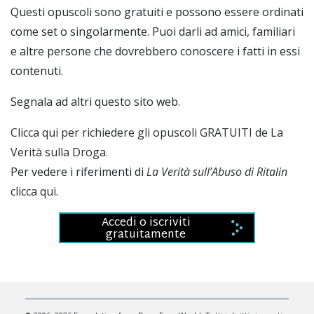
Questi opuscoli sono gratuiti e possono essere ordinati
come set o singolarmente. Puoi darli ad amici, familiari
e altre persone che dovrebbero conoscere i fatti in essi
contenuti.
Segnala ad altri questo sito web.
Clicca qui per richiedere gli opuscoli GRATUITI de La
Verità sulla Droga.
Per vedere i riferimenti di
La Verità sull’Abuso di Ritalin
clicca qui
.
Accedi o iscriviti
gratuitamente