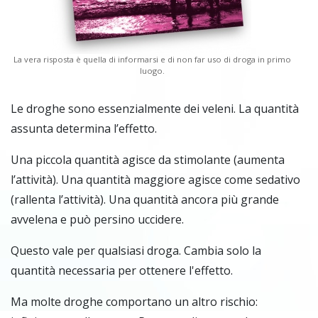
La vera risposta è quella di informarsi e di non far uso di droga in primo
luogo.
Le droghe sono essenzialmente dei veleni. La quantità
assunta determina l’effetto.
Una piccola quantità agisce da stimolante (aumenta
l’attività). Una quantità maggiore agisce come sedativo
(rallenta l’attività). Una quantità ancora più grande
avvelena e può persino uccidere.
Questo vale per qualsiasi droga. Cambia solo la
quantità necessaria per ottenere l'effetto.
Ma molte droghe comportano un altro rischio: