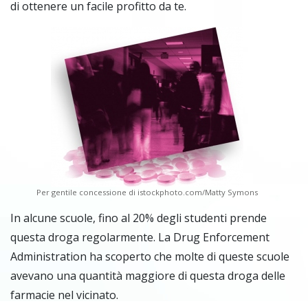
di ottenere un facile profitto da te.
Per gentile concessione di istockphoto.com/Matty Symons
In alcune scuole, fino al 20% degli studenti prende
questa droga regolarmente. La Drug Enforcement
Administration ha scoperto che molte di queste scuole
avevano una quantità maggiore di questa droga delle
farmacie nel vicinato.