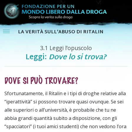
LA VERITÀ SULL’ABUSO DI RITALIN
3.1
Leggi l’opuscolo
Leggi:
Dove lo si trova?
DOVE SI PUÒ TROVARE?
Sfortunatamente, il Ritalin e i tipi di droghe relative alla
“iperattività” si possono trovare quasi ovunque. Se sei
alle superiori o all’università, è probabile che tu ne
abbia grandi quantità subito a disposizione, con gli
“spacciatori” (i tuoi amici studenti) che non vedono l’ora