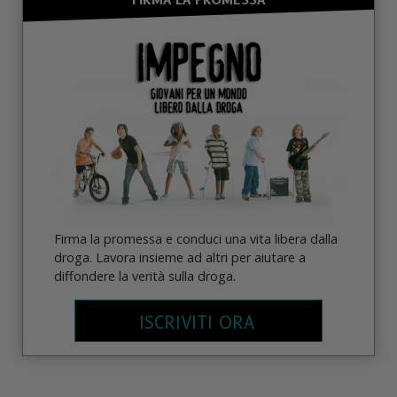
Firma la promessa e conduci una vita libera dalla
droga. Lavora insieme ad altri per aiutare a
diffondere la verità sulla droga.
ISCRIVITI ORA