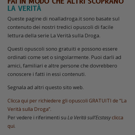
FAI IN MODO CHE ALTRI SCOPRANO
LA VERITÀ
Queste pagine di noalladroga.it sono basate sul
contenuto dei nostri tredici opuscoli di facile
lettura della serie La Verità sulla Droga.
Questi opuscoli sono gratuiti e possono essere
ordinati come set o singolarmente. Puoi darli ad
amici, familiari e altre persone che dovrebbero
conoscere i fatti in essi contenuti.
Segnala ad altri questo sito web.
Clicca qui per richiedere gli opuscoli GRATUITI de “La
Verità sulla Droga”.
Per vedere i riferimenti su
La Verità sull’Ecstasy
clicca
qui
.