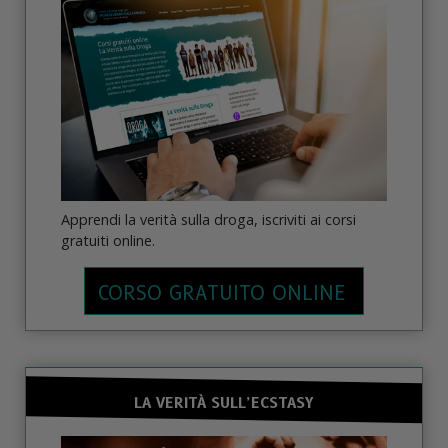
Apprendi la verità sulla droga, iscriviti ai corsi
gratuiti online.
CORSO GRATUITO ONLINE
LA VERITÀ SULL’ECSTASY