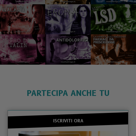
PARTECIPA ANCHE TU
ISCRIVITI ORA