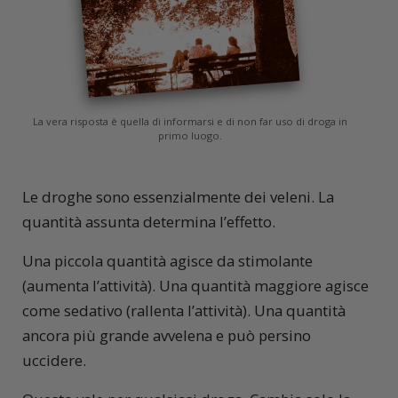
La vera risposta è quella di informarsi e di non far uso di droga in
primo luogo.
Le droghe sono essenzialmente dei veleni. La
quantità assunta determina l’effetto.
Una piccola quantità agisce da stimolante
(aumenta l’attività). Una quantità maggiore agisce
come sedativo (rallenta l’attività). Una quantità
ancora più grande avvelena e può persino
uccidere.