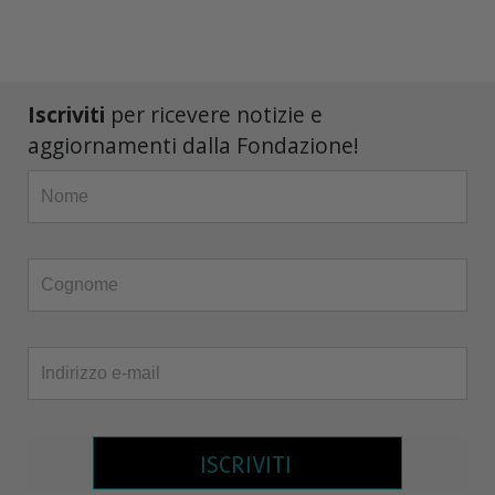
Iscriviti
per ricevere notizie e
aggiornamenti dalla Fondazione!
ISCRIVITI