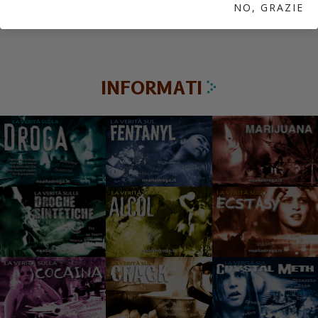
NO, GRAZIE
INFORMATI