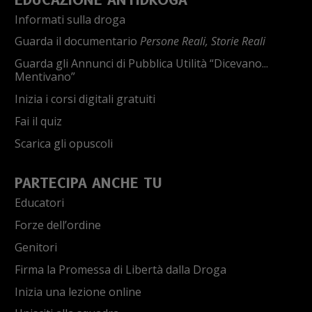
Informati sulla droga
Guarda il documentario
Persone Reali, Storie Reali
Guarda gli Annunci di Pubblica Utilità “Dicevano...
Mentivano”
Inizia i corsi digitali gratuiti
Fai il quiz
Scarica gli opuscoli
PARTECIPA ANCHE TU
Educatori
Forze dell’ordine
Genitori
Firma la Promessa di Libertà dalla Droga
Inizia una lezione online