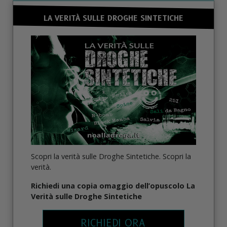
LA VERITÀ SULLE DROGHE SINTETICHE
Scopri la verità sulle Droghe Sintetiche. Scopri la
verità.
Richiedi una copia omaggio dell’opuscolo La
Verità sulle Droghe Sintetiche
RICHIEDI ORA