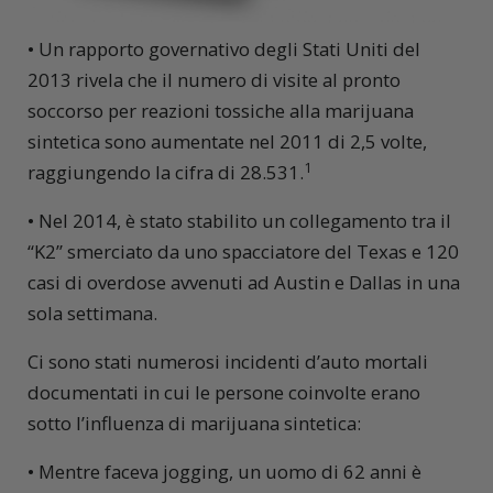
• Un rapporto governativo degli Stati Uniti del
2013 rivela che il numero di visite al pronto
soccorso per reazioni tossiche alla marijuana
sintetica sono aumentate nel 2011 di 2,5 volte,
1
raggiungendo la cifra di 28.531.
• Nel 2014, è stato stabilito un collegamento tra il
“K2” smerciato da uno spacciatore del Texas e 120
casi di overdose avvenuti ad Austin e Dallas in una
sola settimana.
Ci sono stati numerosi incidenti d’auto mortali
documentati in cui le persone coinvolte erano
sotto l’influenza di marijuana sintetica:
• Mentre faceva jogging, un uomo di 62 anni è