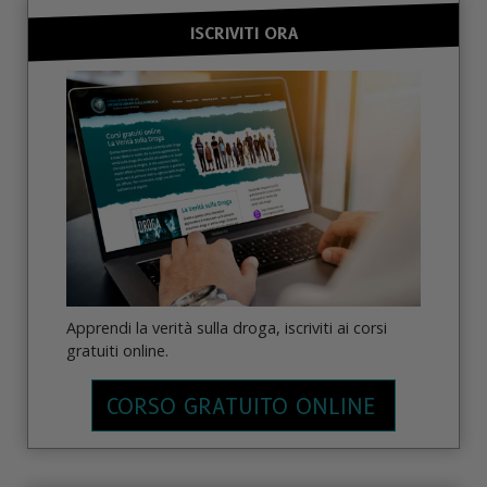
ISCRIVITI ORA
Apprendi la verità sulla droga, iscriviti ai corsi
gratuiti online.
CORSO GRATUITO ONLINE