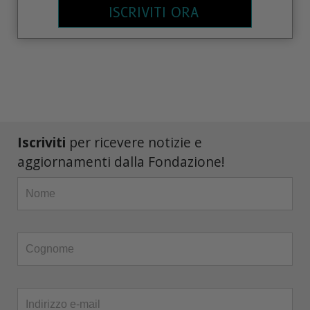
ISCRIVITI ORA
Iscriviti
per ricevere notizie e
aggiornamenti dalla Fondazione!