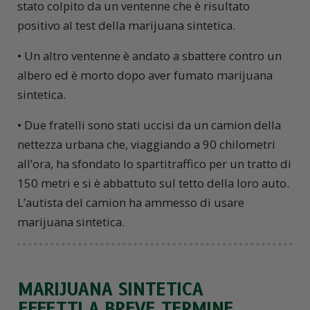
stato colpito da un ventenne che è risultato
positivo al test della marijuana sintetica.
• Un altro ventenne è andato a sbattere contro un
albero ed è morto dopo aver fumato marijuana
sintetica.
• Due fratelli sono stati uccisi da un camion della
nettezza urbana che, viaggiando a 90 chilometri
all’ora, ha sfondato lo spartitraffico per un tratto di
150 metri e si è abbattuto sul tetto della loro auto.
L’autista del camion ha ammesso di usare
marijuana sintetica.
MARIJUANA SINTETICA
EFFETTI A BREVE TERMINE