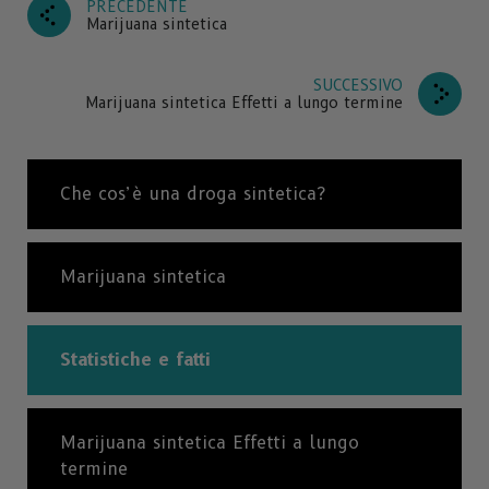
PRECEDENTE
Marijuana sintetica
SUCCESSIVO
Marijuana sintetica Effetti a lungo termine
Che cos’è una droga sintetica?
Marijuana sintetica
Statistiche e fatti
Marijuana sintetica Effetti a lungo
termine