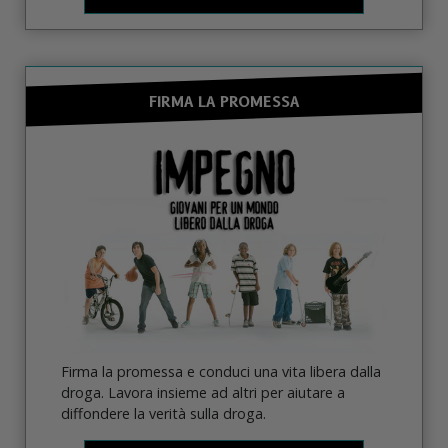
FIRMA LA PROMESSA
Firma la promessa e conduci una vita libera dalla
droga. Lavora insieme ad altri per aiutare a
diffondere la verità sulla droga.