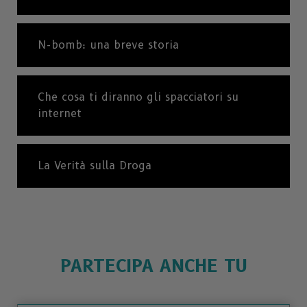
N-bomb: una breve storia
Che cosa ti diranno gli spacciatori su
internet
La Verità sulla Droga
PARTECIPA ANCHE TU