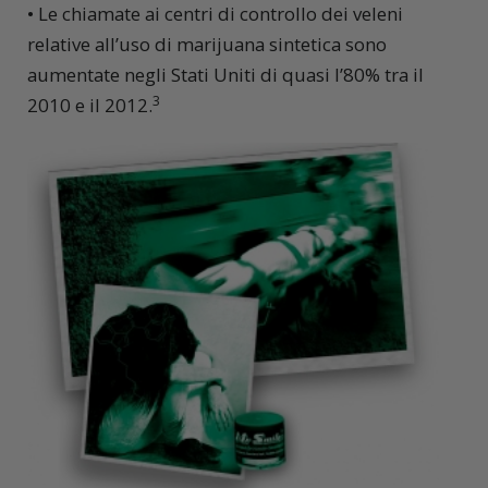
• Le chiamate ai centri di controllo dei veleni
relative all’uso di marijuana sintetica sono
aumentate negli Stati Uniti di quasi l’80% tra il
3
2010 e il 2012.