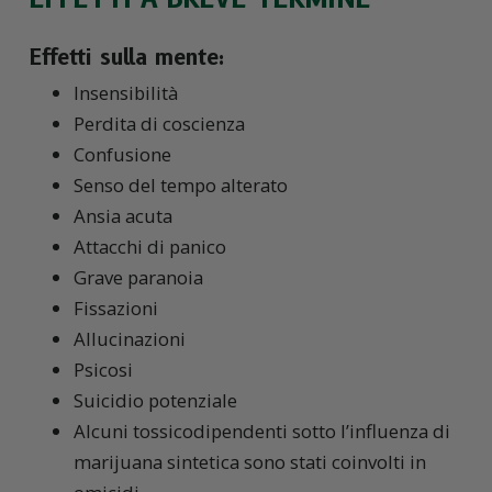
Effetti sulla mente:
Insensibilità
Perdita di coscienza
Confusione
Senso del tempo alterato
Ansia acuta
Attacchi di panico
Grave paranoia
Fissazioni
Allucinazioni
Psicosi
Suicidio potenziale
Alcuni tossicodipendenti sotto l’influenza di
marijuana sintetica sono stati coinvolti in