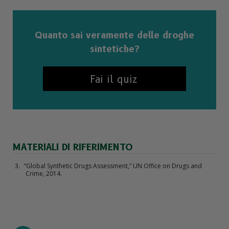
Quanto sai veramente delle droghe
sintetiche?
Fai il quiz
MATERIALI DI RIFERIMENTO
“Global Synthetic Drugs Assessment,” UN Office on Drugs and
Crime, 2014.