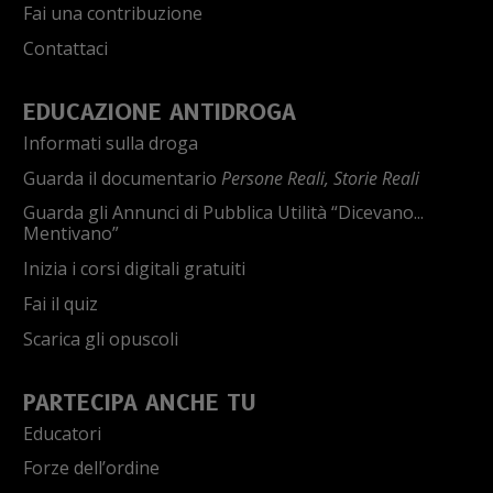
Fai una contribuzione
Contattaci
EDUCAZIONE ANTIDROGA
Informati sulla droga
Guarda il documentario
Persone Reali, Storie Reali
Guarda gli Annunci di Pubblica Utilità “Dicevano...
Mentivano”
Inizia i corsi digitali gratuiti
Fai il quiz
Scarica gli opuscoli
PARTECIPA ANCHE TU
Educatori
Forze dell’ordine