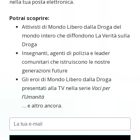
nella tua posta elettronica.
Potrai scoprire:
Attivisti di Mondo Libero dalla Droga del
mondo intero che diffondono La Verità sulla
Droga
Insegnanti, agenti di polizia e leader
comunitari che istruiscono le nostre
generazioni future
Gli eroi di Mondo Libero dalla Droga
presentati alla TV nella serie
Voci per
l’Umanità
… e altro ancora.