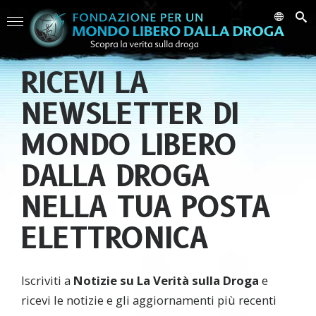
RICEVI LA
NEWSLETTER DI
MONDO LIBERO
DALLA DROGA
NELLA TUA POSTA
ELETTRONICA
Iscriviti a
Notizie su La Verità sulla Droga
e
ricevi le notizie e gli aggiornamenti più recenti