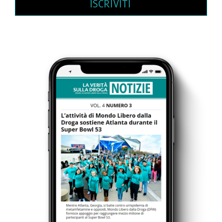
ISCRIVITI