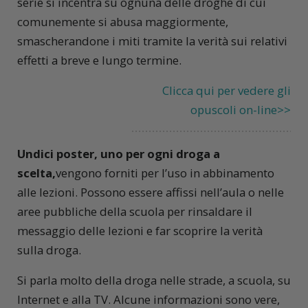
serie si incentra su ognuna delle droghe di cui
comunemente si abusa maggiormente,
smascherandone i miti tramite la verità sui relativi
effetti a breve e lungo termine.
Clicca qui per vedere gli
opuscoli on-line>>
Undici poster, uno per ogni droga a
scelta,
vengono forniti per l’uso in abbinamento
alle lezioni. Possono essere affissi nell’aula o nelle
aree pubbliche della scuola per rinsaldare il
messaggio delle lezioni e far scoprire la verità
sulla droga.
Si parla molto della droga nelle strade, a scuola, su
Internet e alla TV. Alcune informazioni sono vere,