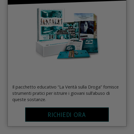
Il pacchetto educativo “La Verità sulla Droga” fornisce
strumenti pratici per istruire i giovani sull’abuso di
queste sostanze.
RICHIEDI ORA