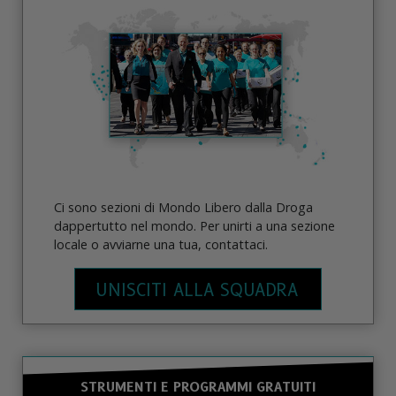
Ci sono sezioni di Mondo Libero dalla Droga
dappertutto nel mondo. Per unirti a una sezione
locale o avviarne una tua, contattaci.
UNISCITI ALLA SQUADRA
STRUMENTI E PROGRAMMI GRATUITI