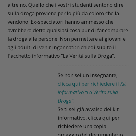
altre no. Quello che i vostri studenti sentono dire
sulla droga proviene per lo più da coloro che la
vendono. Ex-spacciatori hanno ammesso che
avrebbero detto qualsiasi cosa pur di far comprare
la droga alle persone. Non permettere ai giovani e
agli adulti di venir ingannati: richiedi subito il
Pacchetto informativo “La Verità sulla Droga”
.
Se non sei un insegnante,
clicca qui per richiedere il
Kit
informativo “La Verità sulla
Droga”
.
Se ti sei già avvalso del kit
informativo, clicca qui per
richiedere una copia
omaggio del documentario