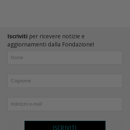
Iscriviti
per ricevere notizie e
aggiornamenti dalla Fondazione!
ISCRIVITI