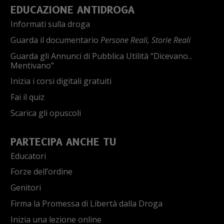
EDUCAZIONE ANTIDROGA
Informati sulla droga
Guarda il documentario
Persone Reali, Storie Reali
Guarda gli Annunci di Pubblica Utilità “Dicevano...
Mentivano”
Inizia i corsi digitali gratuiti
Fai il quiz
Scarica gli opuscoli
PARTECIPA ANCHE TU
Educatori
Forze dell’ordine
Genitori
Firma la Promessa di Libertà dalla Droga
Inizia una lezione online