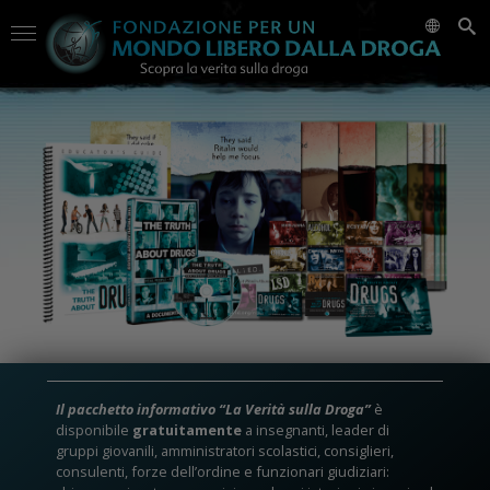
Il pacchetto informativo “La Verità sulla Droga”
è
disponibile
gratuitamente
a insegnanti, leader di
gruppi giovanili, amministratori scolastici, consiglieri,
consulenti, forze dell’ordine e funzionari giudiziari: