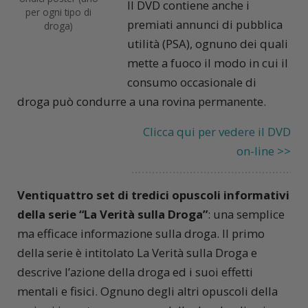
Il DVD contiene anche i
per ogni tipo di
premiati annunci di pubblica
droga)
utilità (PSA), ognuno dei quali
mette a fuoco il modo in cui il
consumo occasionale di
droga può condurre a una rovina permanente.
Clicca qui per vedere il DVD
on-line >>
Ventiquattro set di tredici opuscoli informativi
della serie “La Verità sulla Droga”
: una semplice
ma efficace informazione sulla droga. Il primo
della serie è intitolato
La Verità sulla Droga
e
descrive l’azione della droga ed i suoi effetti
mentali e fisici. Ognuno degli altri opuscoli della