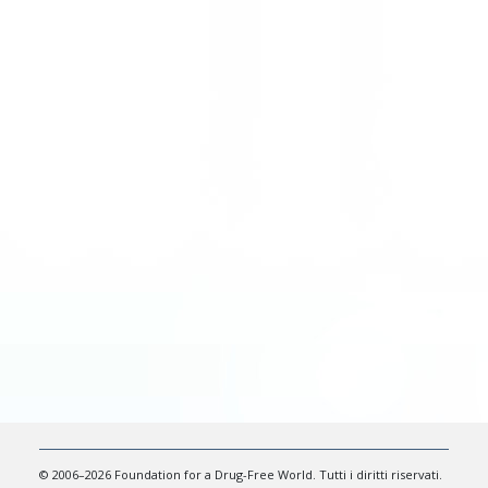
© 2006–2026 Foundation for a Drug-Free World. Tutti i diritti riservati.