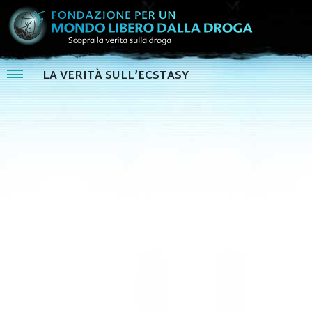
LA VERITÀ SULL’ECSTASY