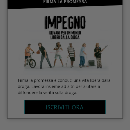
FIRMA LA PROMESSA
Firma la promessa e conduci una vita libera dalla
droga. Lavora insieme ad altri per aiutare a
diffondere la verità sulla droga.
ISCRIVITI ORA