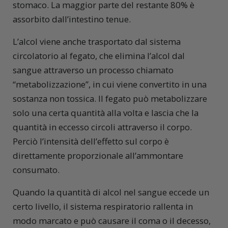
stomaco. La maggior parte del restante 80% è
assorbito dall’intestino tenue.
L’alcol viene anche trasportato dal sistema
circolatorio al fegato, che elimina l’alcol dal
sangue attraverso un processo chiamato
“metabolizzazione”, in cui viene convertito in una
sostanza non tossica. Il fegato può metabolizzare
solo una certa quantità alla volta e lascia che la
quantità in eccesso circoli attraverso il corpo.
Perciò l’intensità dell’effetto sul corpo è
direttamente proporzionale all’ammontare
consumato.
Quando la quantità di alcol nel sangue eccede un
certo livello, il sistema respiratorio rallenta in
modo marcato e può causare il coma o il decesso,