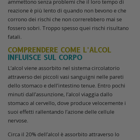
ammettono senza problemi che il loro tempo di
reazione è più lento di quando non bevono e che
corrono dei rischi che non correrebbero mai se
fossero sobri. Troppo spesso quei rischi risultano
fatali.
COMPRENDERE COME L’ALCOL
INFLUISCE SUL CORPO
L’alcol viene assorbito nel sistema circolatorio
attraverso dei piccoli vasi sanguigni nelle pareti
dello stomaco e dell’intestino tenue. Entro pochi
minuti dall’assunzione, l’alcol viaggia dallo
stomaco al cervello, dove produce velocemente i
suoi effetti rallentando l’azione delle cellule
nervose.
Circa il 20% dell’alcol è assorbito attraverso lo