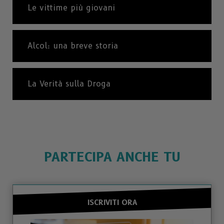
Le vittime più giovani
Alcol: una breve storia
La Verità sulla Droga
PARTECIPA ANCHE TU
ISCRIVITI ORA