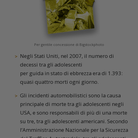
Per gentile concessione di Bigstockphoto
Negli Stati Uniti, nel 2007, il numero di
decessi tra gli adolescenti
per guida in stato di ebbrezza era di 1.393:
quasi quattro morti ogni giorno.
Gli incidenti automobilistici sono la causa
principale di morte tra gli adolescenti negli
USA, e sono responsabili di più di una morte
su tre, tra gli adolescenti americani. Secondo
l’Amministrazione Nazionale per la Sicurezza