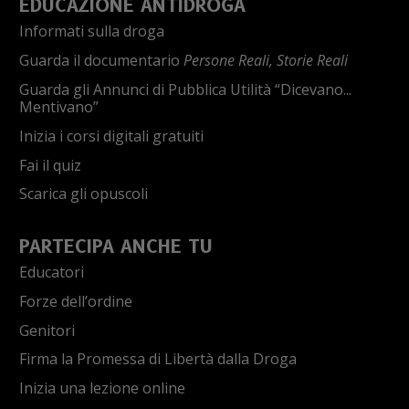
EDUCAZIONE ANTIDROGA
Informati sulla droga
Guarda il documentario
Persone Reali, Storie Reali
Guarda gli Annunci di Pubblica Utilità “Dicevano...
Mentivano”
Inizia i corsi digitali gratuiti
Fai il quiz
Scarica gli opuscoli
PARTECIPA ANCHE TU
Educatori
Forze dell’ordine
Genitori
Firma la Promessa di Libertà dalla Droga
Inizia una lezione online