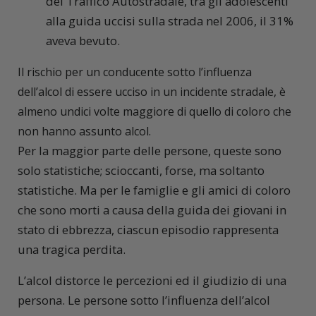
del Traffico Autostradale, tra gli adolescenti
alla guida uccisi sulla strada nel 2006, il 31%
aveva bevuto.
Il rischio per un conducente sotto l’influenza
dell’alcol di essere ucciso in un incidente stradale, è
almeno undici volte maggiore di quello di coloro che
non hanno assunto alcol.
Per la maggior parte delle persone, queste sono
solo statistiche; scioccanti, forse, ma soltanto
statistiche. Ma per le famiglie e gli amici di coloro
che sono morti a causa della guida dei giovani in
stato di ebbrezza, ciascun episodio rappresenta
una tragica perdita.
L’alcol distorce le percezioni ed il giudizio di una
persona. Le persone sotto l’influenza dell’alcol