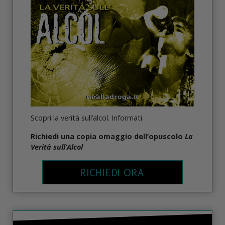
Scopri la verità sull’alcol. Informati.
Richiedi una copia omaggio dell’opuscolo
La
Verità sull’Alcol
RICHIEDI ORA