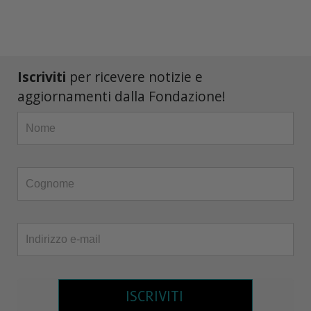
Iscriviti
per ricevere notizie e
aggiornamenti dalla Fondazione!
ISCRIVITI