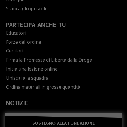
Scarica gli opuscoli
PARTECIPA ANCHE TU
Educatori
Forze dell’ordine
Genitori
Firma la Promessa di Libertà dalla Droga
Inizia una lezione online
Unisciti alla squadra
Ordina materiali in grosse quantità
NOTIZIE
SOSTEGNO ALLA FONDAZIONE