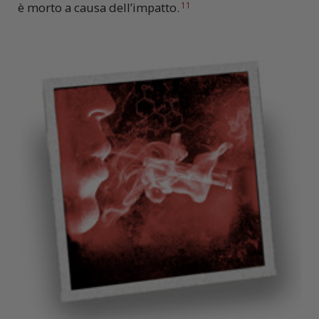
è morto a causa dell’impatto.
11