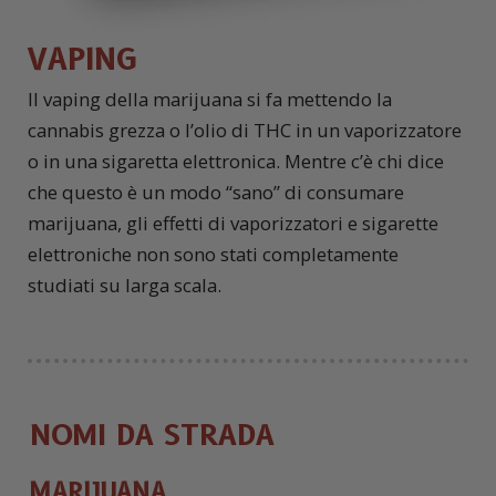
VAPING
I
l vaping della marijuana si fa mettendo la
cannabis grezza o l’olio di THC in un vaporizzatore
o in una sigaretta elettronica. Mentre c’è chi dice
che questo è un modo “sano” di consumare
marijuana, gli effetti di vaporizzatori e sigarette
elettroniche non sono stati completamente
studiati su larga scala.
NOMI DA STRADA
MARIJUANA