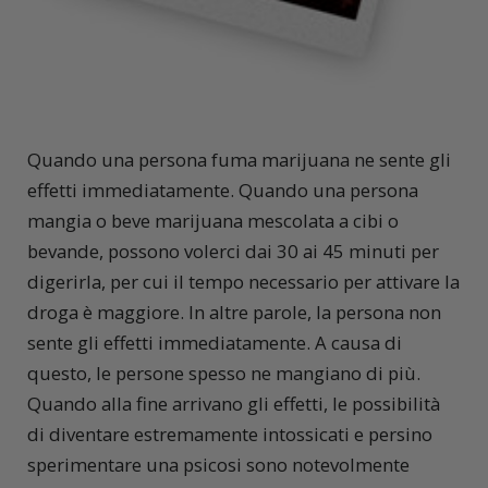
Quando una persona fuma marijuana ne sente gli
effetti immediatamente. Quando una persona
mangia o beve marijuana mescolata a cibi o
bevande, possono volerci dai 30 ai 45 minuti per
digerirla, per cui il tempo necessario per attivare la
droga è maggiore. In altre parole, la persona non
sente gli effetti immediatamente. A causa di
questo, le persone spesso ne mangiano di più.
Quando alla fine arrivano gli effetti, le possibilità
di diventare estremamente intossicati e persino
sperimentare una psicosi sono notevolmente