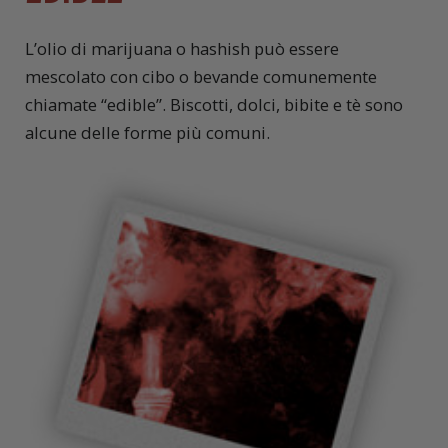
L’olio di marijuana o hashish può essere
mescolato con cibo o bevande comunemente
chiamate “edible”. Biscotti, dolci, bibite e tè sono
alcune delle forme più comuni.