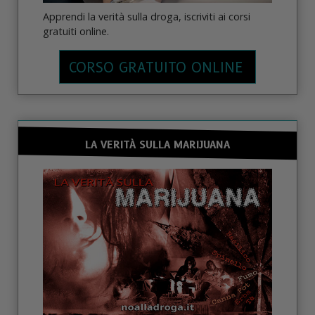
Apprendi la verità sulla droga, iscriviti ai corsi
gratuiti online.
CORSO GRATUITO ONLINE
LA VERITÀ SULLA MARIJUANA