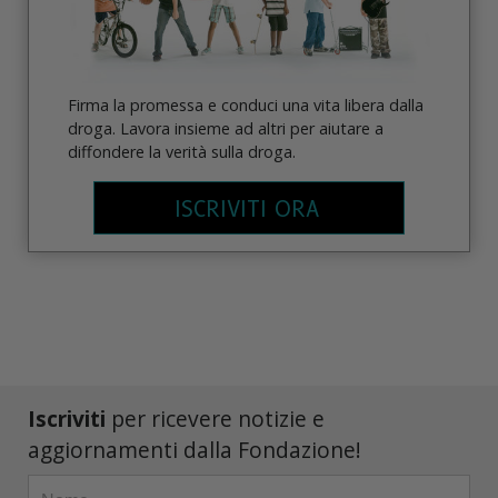
Firma la promessa e conduci una vita libera dalla
droga. Lavora insieme ad altri per aiutare a
diffondere la verità sulla droga.
ISCRIVITI ORA
Iscriviti
per ricevere notizie e
aggiornamenti dalla Fondazione!