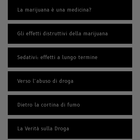
La marijuana è una medicina?
Gli effetti distruttivi della marijuana
Sedativi: effetti a lungo termine
Verso l’abuso di droga
Dietro la cortina di fumo
La Verità sulla Droga