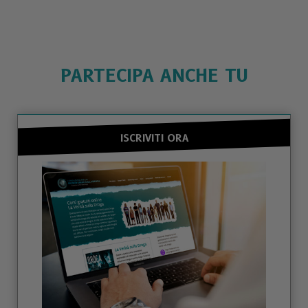
PARTECIPA ANCHE TU
ISCRIVITI ORA