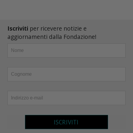
Iscriviti
per ricevere notizie e
aggiornamenti dalla Fondazione!
ISCRIVITI