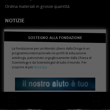
Ordina materiali in grosse quantità
NOTIZIE
SOSTEGNO ALLA FONDAZIONE
La Fondazione per un Mondo Libero dalla Droga è un
programma internazionale no-profit di educazione
antidroga, patrocinato orgogliosamente dalla Chiesa di
Scientology e da Scientologist di tutto il mondo. Per
scoprire di più
clicca qui
.