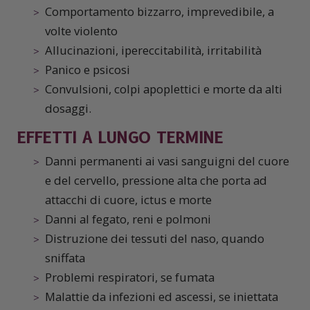
Comportamento bizzarro, imprevedibile, a
volte violento
Allucinazioni, ipereccitabilità, irritabilità
Panico e psicosi
Convulsioni, colpi apoplettici e morte da alti
dosaggi.
EFFETTI A LUNGO TERMINE
Danni permanenti ai vasi sanguigni del cuore
e del cervello, pressione alta che porta ad
attacchi di cuore, ictus e morte
Danni al fegato, reni e polmoni
Distruzione dei tessuti del naso, quando
sniffata
Problemi respiratori, se fumata
Malattie da infezioni ed ascessi, se iniettata