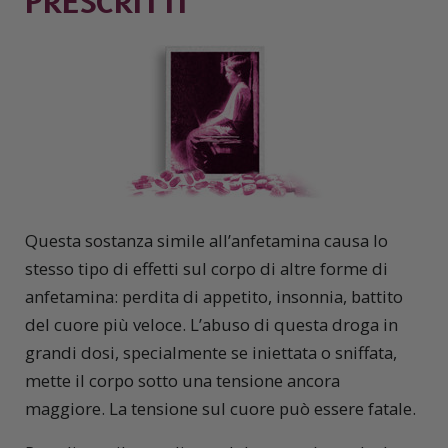
PRESCRITTI
Questa sostanza simile all’anfetamina causa lo
stesso tipo di effetti sul corpo di altre forme di
anfetamina: perdita di appetito, insonnia, battito
del cuore più veloce. L’abuso di questa droga in
grandi dosi, specialmente se iniettata o sniffata,
mette il corpo sotto una tensione ancora
maggiore. La tensione sul cuore può essere fatale.