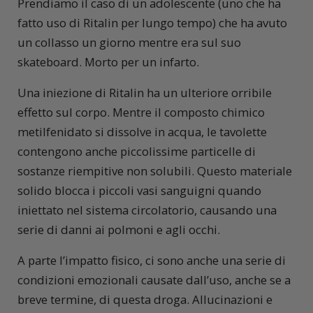
Prendiamo il caso di un adolescente (uno che ha
fatto uso di Ritalin per lungo tempo) che ha avuto
un collasso un giorno mentre era sul suo
skateboard. Morto per un infarto.
Una iniezione di Ritalin ha un ulteriore orribile
effetto sul corpo. Mentre il composto chimico
metilfenidato si dissolve in acqua, le tavolette
contengono anche piccolissime particelle di
sostanze riempitive non solubili. Questo materiale
solido blocca i piccoli vasi sanguigni quando
iniettato nel sistema circolatorio, causando una
serie di danni ai polmoni e agli occhi.
A parte l’impatto fisico, ci sono anche una serie di
condizioni emozionali causate dall’uso, anche se a
breve termine, di questa droga. Allucinazioni e