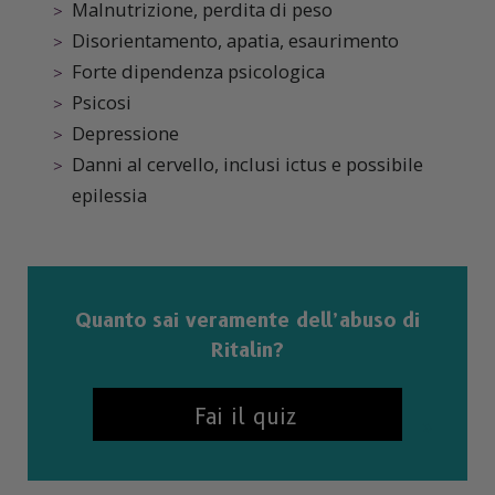
Malnutrizione, perdita di peso
Disorientamento, apatia, esaurimento
Forte dipendenza psicologica
Psicosi
Depressione
Danni al cervello, inclusi ictus e possibile
epilessia
Quanto sai veramente dell’abuso di
Ritalin?
Fai il quiz