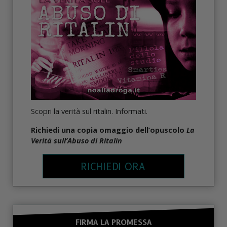
Scopri la verità sul ritalin. Informati.
Richiedi una copia omaggio dell’opuscolo
La
Verità sull’Abuso di Ritalin
RICHIEDI ORA
FIRMA LA PROMESSA