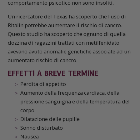
comportamento psicotico non sono insoliti.
Un ricercatore del Texas ha scoperto che l’uso di
Ritalin potrebbe aumentare il rischio di cancro.
Questo studio ha scoperto che ognuno di quella
dozzina di ragazzini trattati con metilfenidato
avevano avuto anomalie genetiche associate ad un
aumentato rischio di cancro.
EFFETTI A BREVE TERMINE
Perdita di appetito
Aumento della frequenza cardiaca, della
pressione sanguigna e della temperatura del
corpo
Dilatazione delle pupille
Sonno disturbato
Nausea