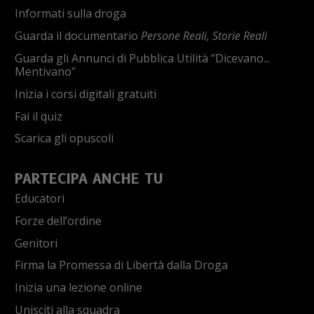
Informati sulla droga
Guarda il documentario
Persone Reali, Storie Reali
Guarda gli Annunci di Pubblica Utilità “Dicevano...
Mentivano”
Inizia i corsi digitali gratuiti
Fai il quiz
Scarica gli opuscoli
PARTECIPA ANCHE TU
Educatori
Forze dell’ordine
Genitori
Firma la Promessa di Libertà dalla Droga
Inizia una lezione online
Unisciti alla squadra