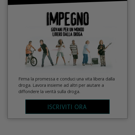
Firma la promessa e conduci una vita libera dalla
droga. Lavora insieme ad altri per aiutare a
diffondere la verità sulla droga.
ISCRIVITI ORA