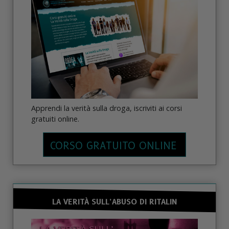
Apprendi la verità sulla droga, iscriviti ai corsi
gratuiti online.
CORSO GRATUITO ONLINE
LA VERITÀ SULL’ABUSO DI RITALIN