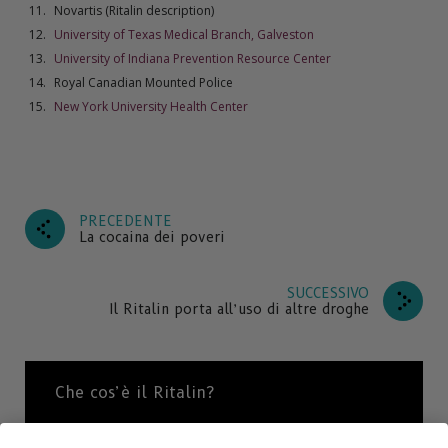
Novartis (Ritalin description)
University of Texas Medical Branch, Galveston
University of Indiana Prevention Resource Center
Royal Canadian Mounted Police
New York University Health Center
PRECEDENTE
La cocaina dei poveri
SUCCESSIVO
Il Ritalin porta all’uso di altre droghe
Che cos’è il Ritalin?