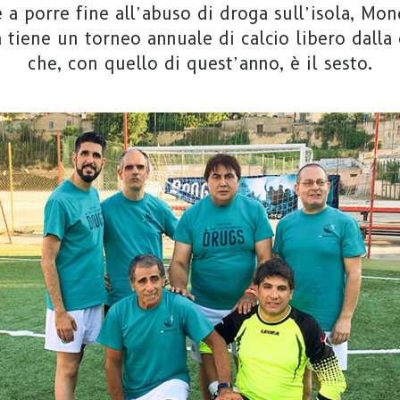
e a porre fine all’abuso di droga sull’isola, Mon
tiene un torneo annuale di calcio libero dalla 
che, con quello di quest’anno, è il sesto.