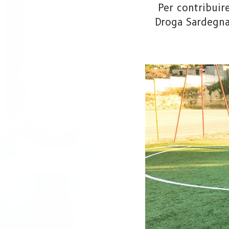
Per contribuir
Droga Sardegna 