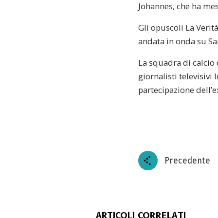
Johannes, che ha mes
Gli opuscoli La Verità
andata in onda su Sa
La squadra di calcio 
giornalisti televisivi
partecipazione dell’e
Precedente
ARTICOLI CORRELATI