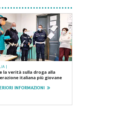
LIA |
 la verità sulla droga alla
erazione italiana più giovane
ERIORI INFORMAZIONI