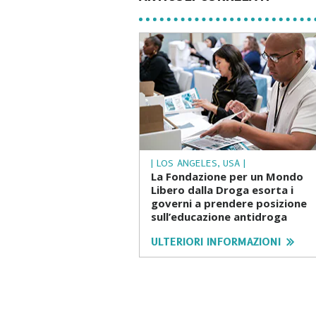
| LOS ANGELES, USA |
La Fondazione per un Mondo
Libero dalla Droga esorta i
governi a prendere posizione
sull’educazione antidroga
ULTERIORI INFORMAZIONI