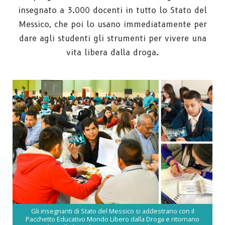
insegnato a 3.000 docenti in tutto lo Stato del
Messico, che poi lo usano immediatamente per
dare agli studenti gli strumenti per vivere una
vita libera dalla droga.
Gli insegnanti di Stato del Messico si addestrano con il
Pacchetto Educativo Mondo Libero dalla Droga e ritornano