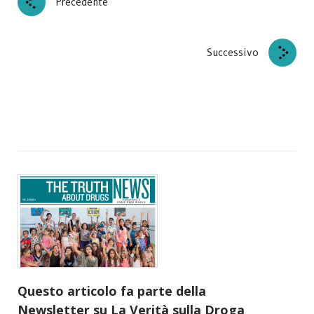
Precedente
Successivo
Questo articolo fa parte della
Newsletter su La Verità sulla Droga