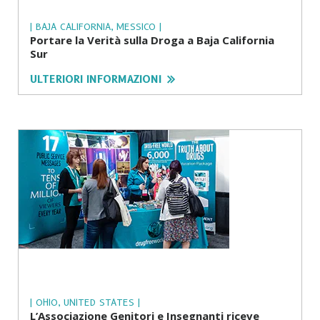
| BAJA CALIFORNIA, MESSICO |
Portare la Verità sulla Droga a Baja California
Sur
ULTERIORI INFORMAZIONI
| OHIO, UNITED STATES |
L’Associazione Genitori e Insegnanti riceve