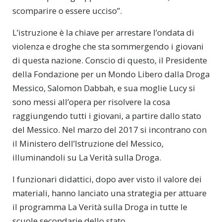
scomparire o essere ucciso”.
L’istruzione è la chiave per arrestare l’ondata di
violenza e droghe che sta sommergendo i giovani
di questa nazione. Conscio di questo, il Presidente
della Fondazione per un Mondo Libero dalla Droga
Messico, Salomon Dabbah, e sua moglie Lucy si
sono messi all’opera per risolvere la cosa
raggiungendo tutti i giovani, a partire dallo stato
del Messico. Nel marzo del 2017 si incontrano con
il Ministero dell’Istruzione del Messico,
illuminandoli su La Verità sulla Droga.
I funzionari didattici, dopo aver visto il valore dei
materiali, hanno lanciato una strategia per attuare
il programma La Verità sulla Droga in tutte le
scuole secondarie dello stato.