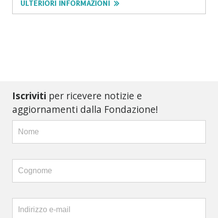
ULTERIORI INFORMAZIONI
Iscriviti
per ricevere notizie e
aggiornamenti dalla Fondazione!