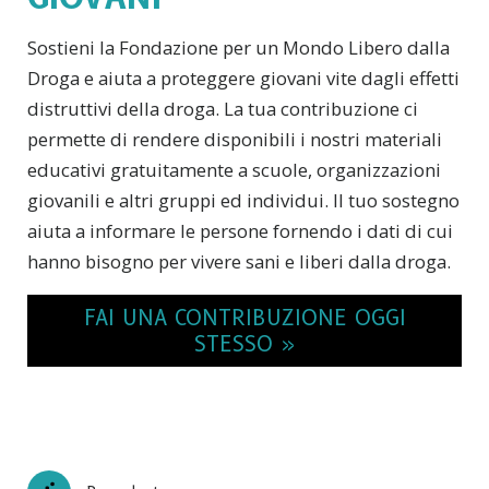
Sostieni la Fondazione per un Mondo Libero dalla
Droga e aiuta a proteggere giovani vite dagli effetti
distruttivi della droga. La tua contribuzione ci
permette di rendere disponibili i nostri materiali
educativi gratuitamente a scuole, organizzazioni
giovanili e altri gruppi ed individui. Il tuo sostegno
aiuta a informare le persone fornendo i dati di cui
hanno bisogno per vivere sani e liberi dalla droga.
FAI UNA CONTRIBUZIONE OGGI
STESSO »