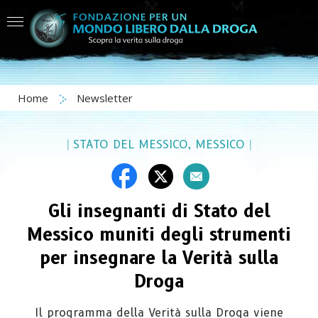
Home
Newsletter
|
STATO DEL MESSICO, MESSICO
|
Gli insegnanti di Stato del
Messico muniti degli strumenti
per insegnare la Verità sulla
Droga
Il programma della Verità sulla Droga viene