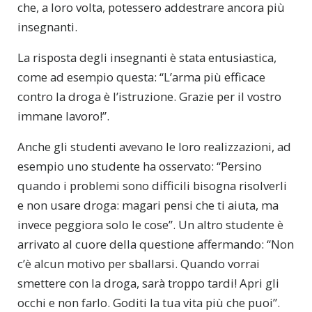
che, a loro volta, potessero addestrare ancora più
insegnanti.
La risposta degli insegnanti è stata entusiastica,
come ad esempio questa: “L’arma più efficace
contro la droga è l’istruzione. Grazie per il vostro
immane lavoro!”.
Anche gli studenti avevano le loro realizzazioni, ad
esempio uno studente ha osservato: “Persino
quando i problemi sono difficili bisogna risolverli
e non usare droga: magari pensi che ti aiuta, ma
invece peggiora solo le cose”. Un altro studente è
arrivato al cuore della questione affermando: “Non
c’è alcun motivo per sballarsi. Quando vorrai
smettere con la droga, sarà troppo tardi! Apri gli
occhi e non farlo. Goditi la tua vita più che puoi”.