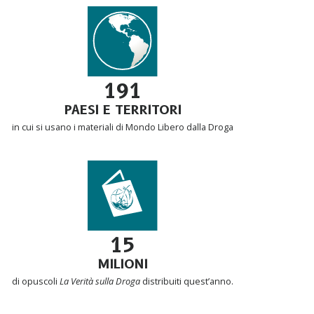
191
PAESI E TERRITORI
in cui si usano i materiali di Mondo Libero dalla Droga
15
MILIONI
di opuscoli
La Verità sulla Droga
distribuiti quest’anno.