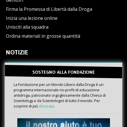
Firma la Promessa di Libertà dalla Droga
Inizia una lezione online
Unisciti alla squadra
Ordina materiali in grosse quantità
NOTIZIE
SOSTEGNO ALLA FONDAZIONE
La Fondazione per un Mondo Libero dalla Droga è un
programma internazionale no-profit di educazione
antidroga, patrocinato orgogliosamente dalla Chiesa di
Scientology e da Scientologist di tutto il mondo. Per
scoprire di più
clicca qui
.