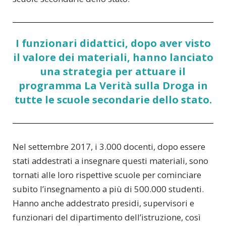
I funzionari didattici, dopo aver visto
il valore dei materiali, hanno lanciato
una strategia per attuare il
programma La Verità sulla Droga in
tutte le scuole secondarie dello stato.
Nel settembre 2017, i 3.000 docenti, dopo essere
stati addestrati a insegnare questi materiali, sono
tornati alle loro rispettive scuole per cominciare
subito l’insegnamento a più di 500.000 studenti.
Hanno anche addestrato presidi, supervisori e
funzionari del dipartimento dell’istruzione, così