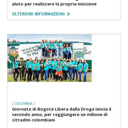
aiuto per realizzare la propria missione
ULTERIORI INFORMAZIONI
| COLOMBIA |
Giornata di Bogotá Libera dalla Droga lancia il
secondo anno, per raggiungere un milione di
cittadini colombiani