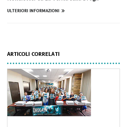
ULTERIORI INFORMAZIONI
ARTICOLI CORRELATI