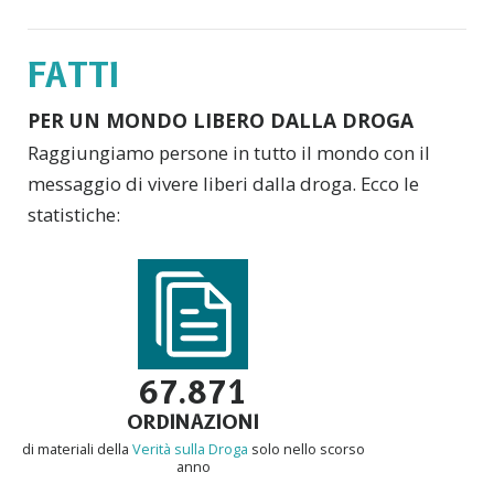
FATTI
PER UN MONDO LIBERO DALLA DROGA
Raggiungiamo persone in tutto il mondo con il
messaggio di vivere liberi dalla droga. Ecco le
statistiche:
67.871
ORDINAZIONI
di materiali della
Verità sulla Droga
solo nello scorso
anno