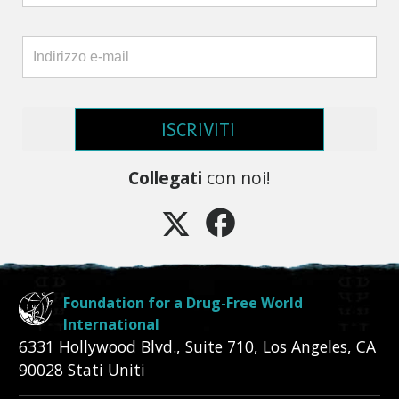
ISCRIVITI
Collegati
con noi!
Foundation for a Drug-Free World
International
6331 Hollywood Blvd., Suite 710
,
Los Angeles
,
CA
90028
Stati Uniti