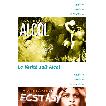
Leggili
Ordinali
Scaricali
Leggili
Ordinali
Scaricali
La Verità sull’Alcol
Leggili
Ordinali
Scaricali
Leggili
Ordinali