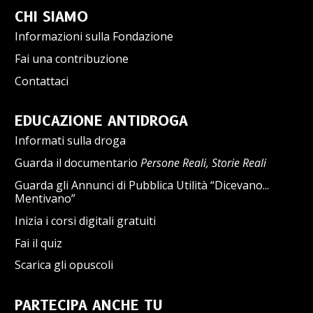
CHI SIAMO
Informazioni sulla Fondazione
Fai una contribuzione
Contattaci
EDUCAZIONE ANTIDROGA
Informati sulla droga
Guarda il documentario
Persone Reali, Storie Reali
Guarda gli Annunci di Pubblica Utilità “Dicevano...
Mentivano”
Inizia i corsi digitali gratuiti
Fai il quiz
Scarica gli opuscoli
PARTECIPA ANCHE TU