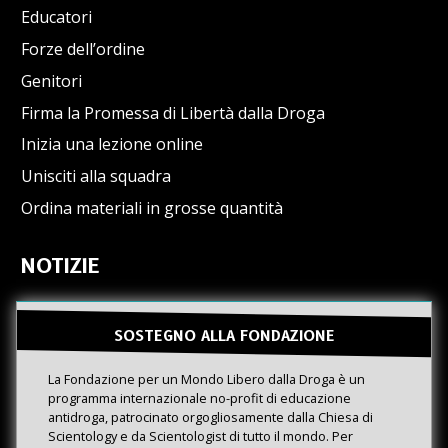
Educatori
Forze dell’ordine
Genitori
Firma la Promessa di Libertà dalla Droga
Inizia una lezione online
Unisciti alla squadra
Ordina materiali in grosse quantità
NOTIZIE
SOSTEGNO ALLA FONDAZIONE
La Fondazione per un Mondo Libero dalla Droga è un
programma internazionale no-profit di educazione
antidroga, patrocinato orgogliosamente dalla Chiesa di
Scientology e da Scientologist di tutto il mondo. Per