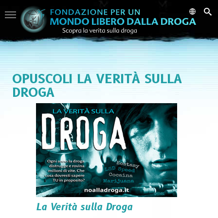
OPUSCOLI LA VERITÀ SULLA
DROGA
La Verità sulla Droga