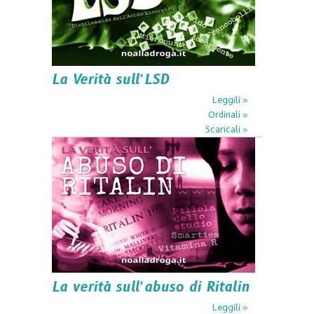
Scaricali
La Verità sull’LSD
Leggili
Ordinali
Scaricali
Leggili
Ordinali
Scaricali
La verità sull’abuso di Ritalin
Leggili